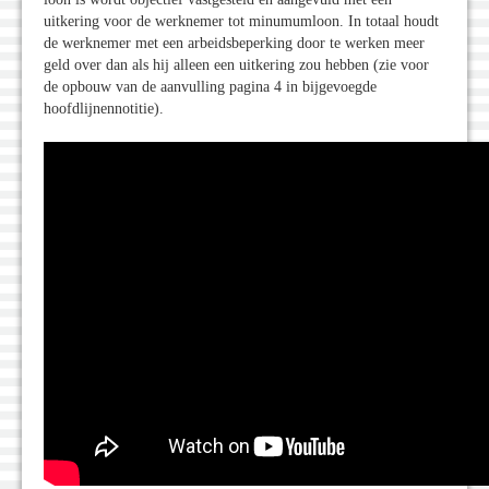
uitkering voor de werknemer tot minumumloon. In totaal houdt
de werknemer met een arbeidsbeperking door te werken meer
geld over dan als hij alleen een uitkering zou hebben (zie voor
de opbouw van de aanvulling pagina 4 in bijgevoegde
hoofdlijnennotitie).