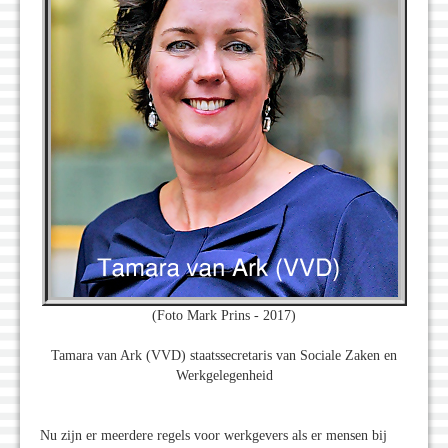
(Foto Mark Prins - 2017)
Tamara van Ark (VVD) staatssecretaris van Sociale Zaken en
Werkgelegenheid
Nu zijn er meerdere regels voor werkgevers als er mensen bij