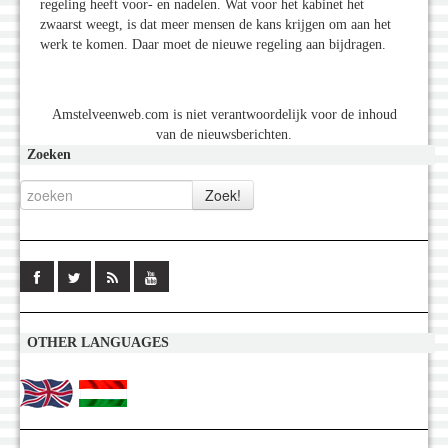
regeling heeft voor- en nadelen. Wat voor het kabinet het
zwaarst weegt, is dat meer mensen de kans krijgen om aan het
werk te komen. Daar moet de nieuwe regeling aan bijdragen.
Amstelveenweb.com is niet verantwoordelijk voor de inhoud
van de nieuwsberichten.
Zoeken
OTHER LANGUAGES