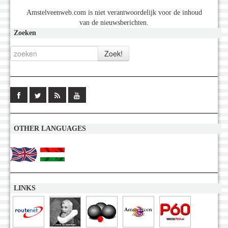
Amstelveenweb.com is niet verantwoordelijk voor de inhoud
van de nieuwsberichten.
Zoeken
OTHER LANGUAGES
LINKS