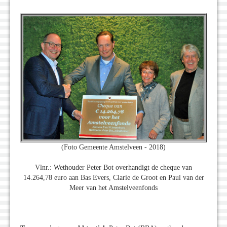
(Foto Gemeente Amstelveen - 2018)
Vlnr.: Wethouder Peter Bot overhandigt de cheque van
14.264,78 euro aan Bas Evers, Clarie de Groot en Paul van der
Meer van het Amstelveenfonds