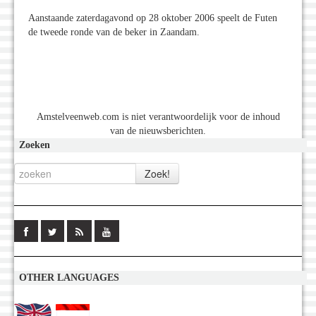
Aanstaande zaterdagavond op 28 oktober 2006 speelt de Futen
de tweede ronde van de beker in Zaandam.
Amstelveenweb.com is niet verantwoordelijk voor de inhoud
van de nieuwsberichten.
Zoeken
OTHER LANGUAGES