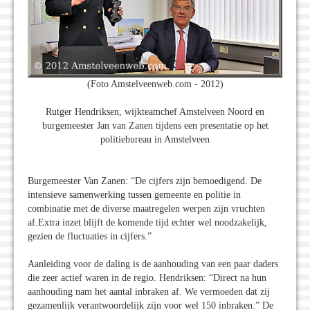
(Foto Amstelveenweb.com - 2012)
Rutger Hendriksen, wijkteamchef Amstelveen Noord en
burgemeester Jan van Zanen tijdens een presentatie op het
politiebureau in Amstelveen
Burgemeester Van Zanen: “De cijfers zijn bemoedigend. De
intensieve samenwerking tussen gemeente en politie in
combinatie met de diverse maatregelen werpen zijn vruchten
af.Extra inzet blijft de komende tijd echter wel noodzakelijk,
gezien de fluctuaties in cijfers.”
Aanleiding voor de daling is de aanhouding van een paar daders
die zeer actief waren in de regio. Hendriksen: “Direct na hun
aanhouding nam het aantal inbraken af. We vermoeden dat zij
gezamenlijk verantwoordelijk zijn voor wel 150 inbraken.” De