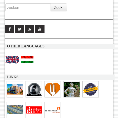
OTHER LANGUAGES
LINKS