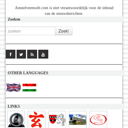
Amstelveenweb.com is niet verantwoordelijk voor de inhoud
van de nieuwsberichten.
Zoeken
OTHER LANGUAGES
LINKS