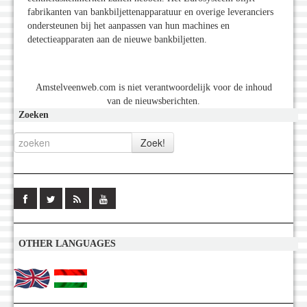
fabrikanten van bankbiljettenapparatuur en overige leveranciers
ondersteunen bij het aanpassen van hun machines en
detectieapparaten aan de nieuwe bankbiljetten.
Amstelveenweb.com is niet verantwoordelijk voor de inhoud
van de nieuwsberichten.
Zoeken
OTHER LANGUAGES