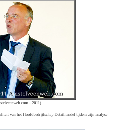
stelveenweb.com - 2011)
liteit van het Hoofdbedrijfschap Detailhandel tijdens zijn analyse