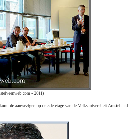
stelveenweb.com - 2011)
omt de aanwezigen op de 3de etage van de Volksuniversiteit Amstelland