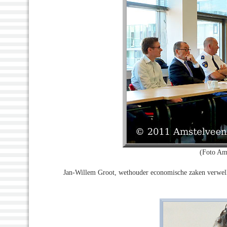
(Foto Am
Jan-Willem Groot, wethouder economische zaken verwelk