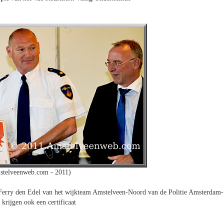
stelveenweb.com - 2011)
Ferry den Edel van het wijkteam Amstelveen-Noord van de Politie Amsterdam-
krijgen ook een certificaat