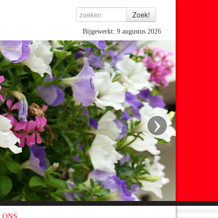
Bijgewerkt: 9 augustus 2026
›
 ONS