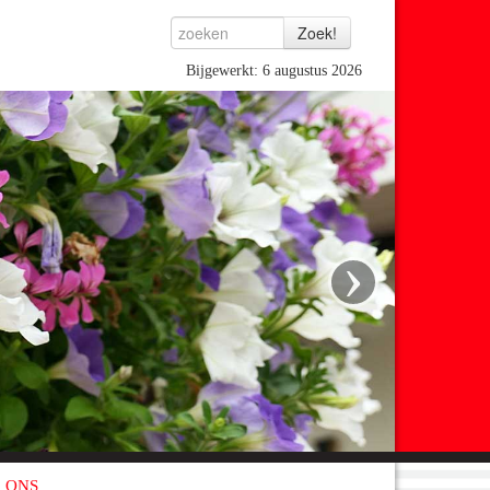
Bijgewerkt: 6 augustus 2026
›
 ONS