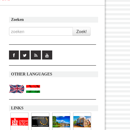
Zoeken
OTHER LANGUAGES
LINKS