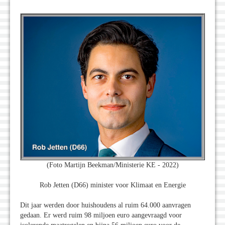
(Foto Martijn Beekman/Ministerie KE - 2022)
Rob Jetten (D66) minister voor Klimaat en Energie
Dit jaar werden door huishoudens al ruim 64.000 aanvragen
gedaan. Er werd ruim 98 miljoen euro aangevraagd voor