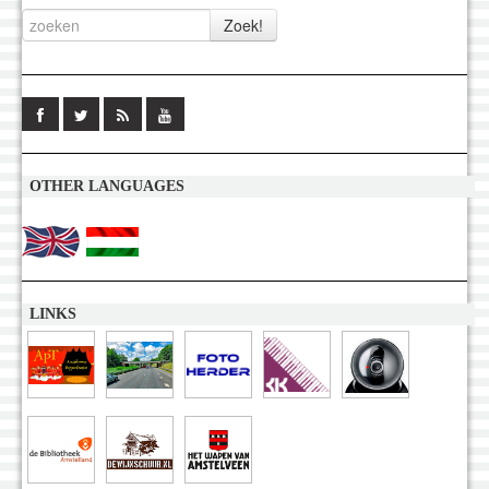
OTHER LANGUAGES
LINKS