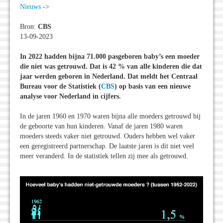
Nieuws
->
Bron:
CBS
13-09-2023
In 2022 hadden bijna 71.000 pasgeboren baby’s een moeder
die niet was getrouwd. Dat is 42 % van alle kinderen die dat
jaar werden geboren in Nederland. Dat meldt het Centraal
Bureau voor de Statistiek (
CBS
) op basis van een nieuwe
analyse voor Nederland in cijfers.
In de jaren 1960 en 1970 waren bijna alle moeders getrouwd bij
de geboorte van hun kinderen. Vanaf de jaren 1980 waren
moeders steeds vaker niet getrouwd. Ouders hebben wel vaker
een geregistreerd partnerschap. De laatste jaren is dit niet veel
meer veranderd. In de statistiek tellen zij mee als getrouwd.