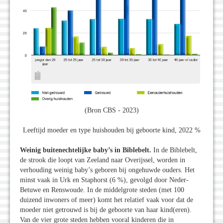
(Bron CBS - 2023)
Leeftijd moeder en type huishouden bij geboorte kind, 2022 %
Weinig buitenechtelijke baby’s in Biblebelt.
In de Biblebelt,
de strook die loopt van Zeeland naar Overijssel, worden in
verhouding weinig baby’s geboren bij ongehuwde ouders. Het
minst vaak in Urk en Staphorst (6 %), gevolgd door Neder-
Betuwe en Renswoude. In de middelgrote steden (met 100
duizend inwoners of meer) komt het relatief vaak voor dat de
moeder niet getrouwd is bij de geboorte van haar kind(eren).
Van de vier grote steden hebben vooral kinderen die in