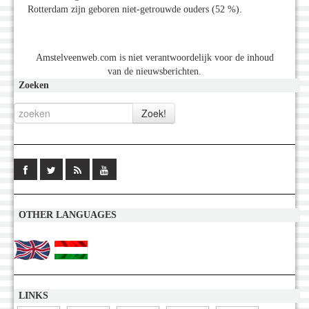
Rotterdam zijn geboren niet-getrouwde ouders (52 %).
Amstelveenweb.com is niet verantwoordelijk voor de inhoud
van de nieuwsberichten.
Zoeken
OTHER LANGUAGES
LINKS