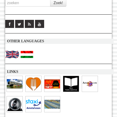
OTHER LANGUAGES
LINKS