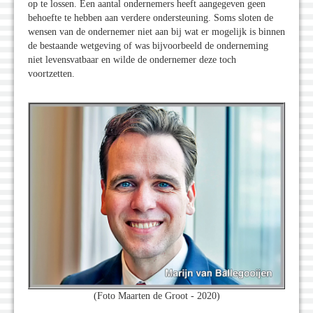
op te lossen. Een aantal ondernemers heeft aangegeven geen
behoefte te hebben aan verdere ondersteuning. Soms sloten de
wensen van de ondernemer niet aan bij wat er mogelijk is binnen
de bestaande wetgeving of was bijvoorbeeld de onderneming
niet levensvatbaar en wilde de ondernemer deze toch
voortzetten.
(Foto Maarten de Groot - 2020)