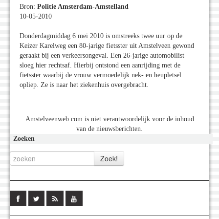
Bron:
Politie Amsterdam-Amstelland
10-05-2010
Donderdagmiddag 6 mei 2010 is omstreeks twee uur op de
Keizer Karelweg een 80-jarige fietsster uit Amstelveen gewond
geraakt bij een verkeersongeval. Een 26-jarige automobilist
sloeg hier rechtsaf. Hierbij ontstond een aanrijding met de
fietsster waarbij de vrouw vermoedelijk nek- en heupletsel
opliep. Ze is naar het ziekenhuis overgebracht.
Amstelveenweb.com is niet verantwoordelijk voor de inhoud
van de nieuwsberichten.
Zoeken