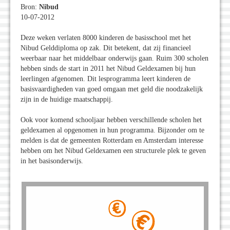
Bron:
Nibud
10-07-2012
Deze weken verlaten 8000 kinderen de basisschool met het
Nibud Gelddiploma op zak. Dit betekent, dat zij financieel
weerbaar naar het middelbaar onderwijs gaan. Ruim 300 scholen
hebben sinds de start in 2011 het Nibud Geldexamen bij hun
leerlingen afgenomen. Dit lesprogramma leert kinderen de
basisvaardigheden van goed omgaan met geld die noodzakelijk
zijn in de huidige maatschappij.
Ook voor komend schooljaar hebben verschillende scholen het
geldexamen al opgenomen in hun programma. Bijzonder om te
melden is dat de gemeenten Rotterdam en Amsterdam interesse
hebben om het Nibud Geldexamen een structurele plek te geven
in het basisonderwijs.