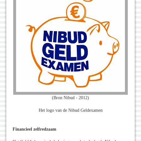
(Bron Nibud - 2012)
Het logo van de Nibud Geldexamen
Financieel zelfredzaam