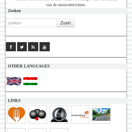
van de nieuwsberichten.
Zoeken
OTHER LANGUAGES
LINKS