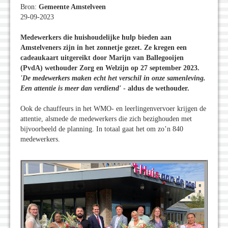
Bron:
Gemeente Amstelveen
29-09-2023
Medewerkers die huishoudelijke hulp bieden aan
Amstelveners zijn in het zonnetje gezet. Ze kregen een
cadeaukaart uitgereikt door Marijn van Ballegooijen
(PvdA) wethouder Zorg en Welzijn op 27 september 2023.
'De medewerkers maken echt het verschil in onze samenleving.
Een attentie is meer dan verdiend'
- aldus de wethouder.
Ook de chauffeurs in het WMO- en leerlingenvervoer krijgen de
attentie, alsmede de medewerkers die zich bezighouden met
bijvoorbeeld de planning. In totaal gaat het om zo’n 840
medewerkers.