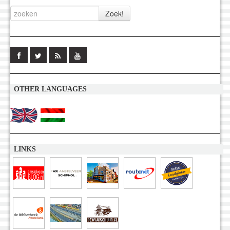
OTHER LANGUAGES
LINKS