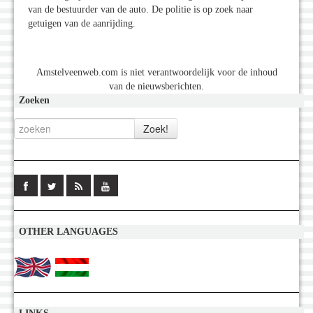
van de bestuurder van de auto. De politie is op zoek naar
getuigen van de aanrijding.
Amstelveenweb.com is niet verantwoordelijk voor de inhoud
van de nieuwsberichten.
Zoeken
OTHER LANGUAGES