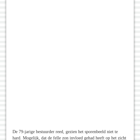
De 79-jarige bestuurder reed, gezien het sporenbeeld niet te
hard. Mogelijk, dat de felle zon invloed gehad heeft op het zicht