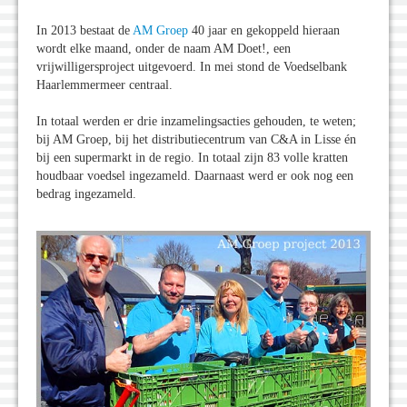
In 2013 bestaat de
AM Groep
40 jaar en gekoppeld hieraan
wordt elke maand, onder de naam AM Doet!, een
vrijwilligersproject uitgevoerd. In mei stond de Voedselbank
Haarlemmermeer centraal.
In totaal werden er drie inzamelingsacties gehouden, te weten;
bij AM Groep, bij het distributiecentrum van C&A in Lisse én
bij een supermarkt in de regio. In totaal zijn 83 volle kratten
houdbaar voedsel ingezameld. Daarnaast werd er ook nog een
bedrag ingezameld.