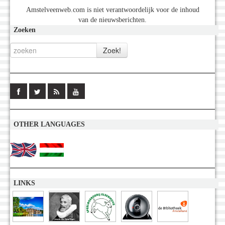
Amstelveenweb.com is niet verantwoordelijk voor de inhoud
van de nieuwsberichten.
Zoeken
OTHER LANGUAGES
LINKS