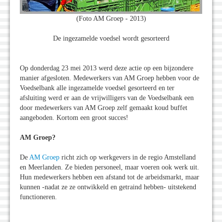
(Foto AM Groep - 2013)
De ingezamelde voedsel wordt gesorteerd
Op donderdag 23 mei 2013 werd deze actie op een bijzondere
manier afgesloten. Medewerkers van AM Groep hebben voor de
Voedselbank alle ingezamelde voedsel gesorteerd en ter
afsluiting werd er aan de vrijwilligers van de Voedselbank een
door medewerkers van AM Groep zelf gemaakt koud buffet
aangeboden. Kortom een groot succes!
AM Groep?
De
AM Groep
richt zich op werkgevers in de regio Amstelland
en Meerlanden. Ze bieden personeel, maar voeren ook werk uit.
Hun medewerkers hebben een afstand tot de arbeidsmarkt, maar
kunnen -nadat ze ze ontwikkeld en getraind hebben- uitstekend
functioneren.