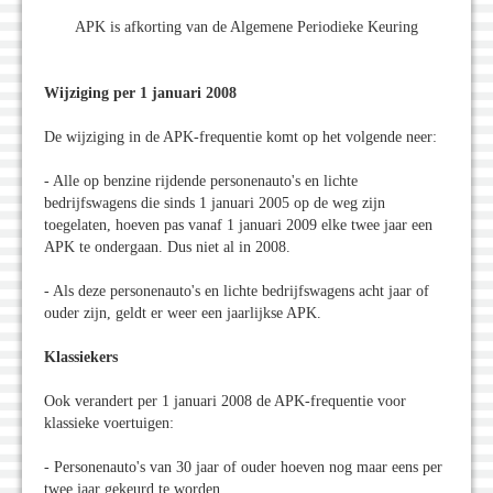
APK is afkorting van de Algemene Periodieke Keuring
Wijziging per 1 januari 2008
De wijziging in de APK-frequentie komt op het volgende neer:
- Alle op benzine rijdende personenauto's en lichte
bedrijfswagens die sinds 1 januari 2005 op de weg zijn
toegelaten, hoeven pas vanaf 1 januari 2009 elke twee jaar een
APK te ondergaan. Dus niet al in 2008.
- Als deze personenauto's en lichte bedrijfswagens acht jaar of
ouder zijn, geldt er weer een jaarlijkse APK.
Klassiekers
Ook verandert per 1 januari 2008 de APK-frequentie voor
klassieke voertuigen:
- Personenauto's van 30 jaar of ouder hoeven nog maar eens per
twee jaar gekeurd te worden.