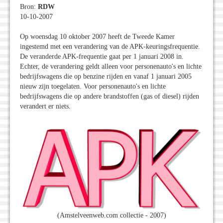
Bron:
RDW
10-10-2007
Op woensdag 10 oktober 2007 heeft de Tweede Kamer
ingestemd met een verandering van de APK-keuringsfrequentie.
De veranderde APK-frequentie gaat per 1 januari 2008 in.
Echter, de verandering geldt alleen voor personenauto's en lichte
bedrijfswagens die op benzine rijden en vanaf 1 januari 2005
nieuw zijn toegelaten. Voor personenauto's en lichte
bedrijfswagens die op andere brandstoffen (gas of diesel) rijden
verandert er niets.
(Amstelveenweb.com collectie - 2007)