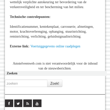
wettelijk verplichte autokeuring ter bevordering van de
verkeersveiligheid en ter bescherming van het milieu.
Technische controlepunten:
Identificatienummer, kentekenplaat, carrosserie, afmetingen,
motor, krachtoverbrenging, ophanging, stuurinrichting,
reminrichting, verlichting, geluidssignaalinrichting.
Externe link:
Voertuiggegevens online raadplegen
Amstelveenweb.com is niet verantwoordelijk voor de inhoud
van de nieuwsberichten.
Zoeken