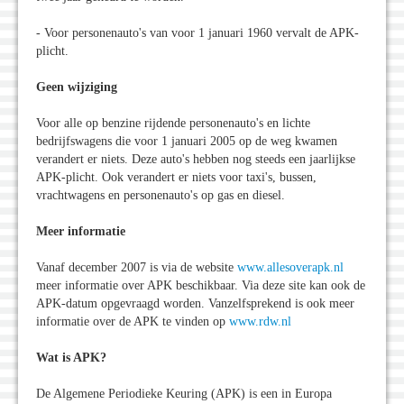
- Voor personenauto's van voor 1 januari 1960 vervalt de APK-
plicht.
Geen wijziging
Voor alle op benzine rijdende personenauto's en lichte
bedrijfswagens die voor 1 januari 2005 op de weg kwamen
verandert er niets. Deze auto's hebben nog steeds een jaarlijkse
APK-plicht. Ook verandert er niets voor taxi's, bussen,
vrachtwagens en personenauto's op gas en diesel.
Meer informatie
Vanaf december 2007 is via de website
www.allesoverapk.nl
meer informatie over APK beschikbaar. Via deze site kan ook de
APK-datum opgevraagd worden. Vanzelfsprekend is ook meer
informatie over de APK te vinden op
www.rdw.nl
Wat is APK?
De Algemene Periodieke Keuring (APK) is een in Europa