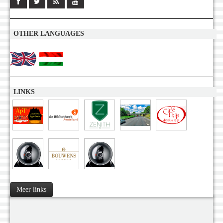
OTHER LANGUAGES
LINKS
Meer links