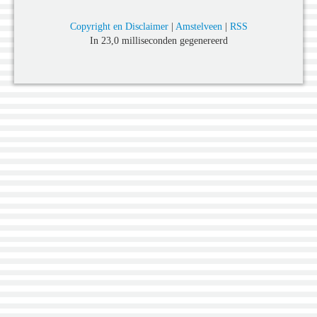
Copyright en Disclaimer
|
Amstelveen
|
RSS
In 23,0 milliseconden gegenereerd