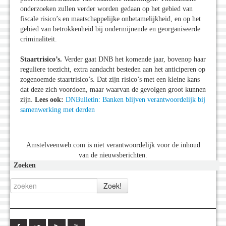
onderzoeken zullen verder worden gedaan op het gebied van
fiscale risico’s en maatschappelijke onbetamelijkheid, en op het
gebied van betrokkenheid bij ondermijnende en georganiseerde
criminaliteit.
Staartrisico’s.
Verder gaat DNB het komende jaar, bovenop haar
reguliere toezicht, extra aandacht besteden aan het anticiperen op
zogenoemde staartrisico’s. Dat zijn risico’s met een kleine kans
dat deze zich voordoen, maar waarvan de gevolgen groot kunnen
zijn.
Lees ook:
DNBulletin: Banken blijven verantwoordelijk bij
samenwerking met derden
Amstelveenweb.com is niet verantwoordelijk voor de inhoud
van de nieuwsberichten.
Zoeken