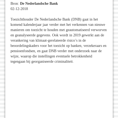
Bron:
De Nederlandsche Bank
02-12-2018
Toezichthouder De Nederlandsche Bank (DNB) gaat in het
komend kalenderjaar jaar verder met het verkennen van nieuwe
manieren om toezicht te houden met geautomatiseerd verworven
en geanalyseerde gegevens. Ook wordt in 2019 gewerkt aan de
verankering van klimaat-gerelateerde risico’s in de
beoordelingskaders voor het toezicht op banken, verzekeraars en
pensioenfondsen, en gaat DNB verder met onderzoek naar de
wijze, waarop die instellingen eventuele betrokkenheid
tegengaan bij georganiseerde criminaliteit.