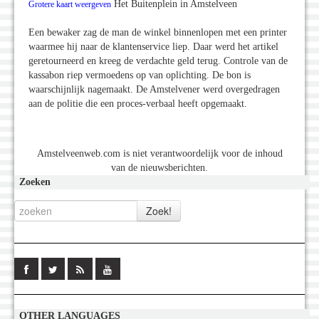
Het Buitenplein in Amstelveen
Grotere kaart weergeven
Een bewaker zag de man de winkel binnenlopen met een printer
waarmee hij naar de klantenservice liep. Daar werd het artikel
geretourneerd en kreeg de verdachte geld terug. Controle van de
kassabon riep vermoedens op van oplichting. De bon is
waarschijnlijk nagemaakt. De Amstelvener werd overgedragen
aan de politie die een proces-verbaal heeft opgemaakt.
Amstelveenweb.com is niet verantwoordelijk voor de inhoud
van de nieuwsberichten.
Zoeken
OTHER LANGUAGES