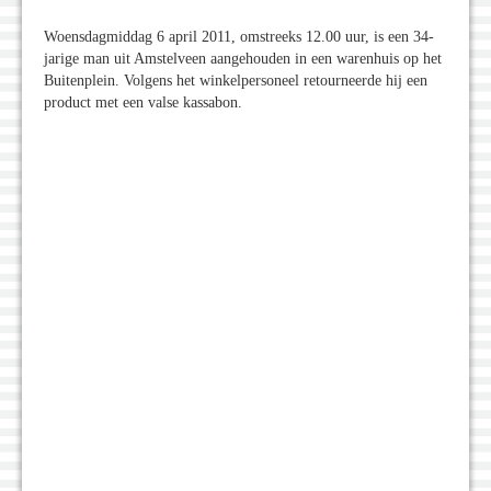
Woensdagmiddag 6 april 2011, omstreeks 12.00 uur, is een 34-
jarige man uit Amstelveen aangehouden in een warenhuis op het
Buitenplein. Volgens het winkelpersoneel retourneerde hij een
product met een valse kassabon.