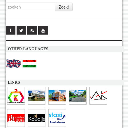
OTHER LANGUAGES
LINKS