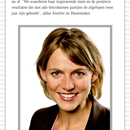
nu af. ‘We waarderen haar inspirerende inzet en de positieve
resultaten die met alle betrokkenen partijen de afgelopen twee
jaar zijn geboekt’, aldus Asscher en Bussemaker.