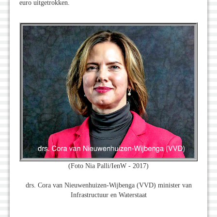
euro uitgetrokken.
(Foto Nia Palli/IenW - 2017)
drs. Cora van Nieuwenhuizen-Wijbenga (VVD) minister van
Infrastructuur en Waterstaat