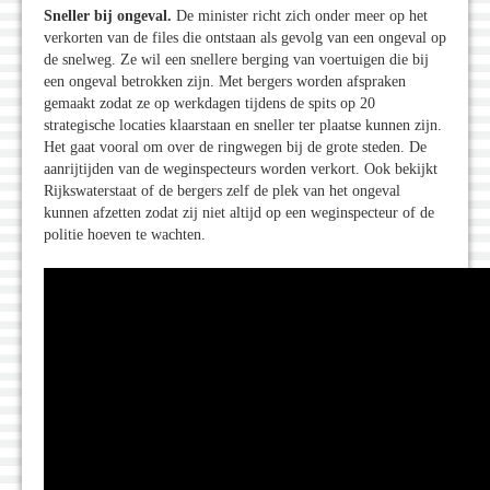
Sneller bij ongeval.
De minister richt zich onder meer op het
verkorten van de files die ontstaan als gevolg van een ongeval op
de snelweg. Ze wil een snellere berging van voertuigen die bij
een ongeval betrokken zijn. Met bergers worden afspraken
gemaakt zodat ze op werkdagen tijdens de spits op 20
strategische locaties klaarstaan en sneller ter plaatse kunnen zijn.
Het gaat vooral om over de ringwegen bij de grote steden. De
aanrijtijden van de weginspecteurs worden verkort. Ook bekijkt
Rijkswaterstaat of de bergers zelf de plek van het ongeval
kunnen afzetten zodat zij niet altijd op een weginspecteur of de
politie hoeven te wachten.