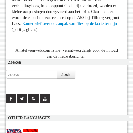
verbindingsboog in knooppunt Oudenrijn verbreed, worden er
kleine aanpassingen doorgevoerd aan het Prins Clausplein en
wordt de capaciteit van een afrit op de A58 bij Tilburg vergroot.
Lees:
Kamerbrief over de aanpak van files op de korte termijn
(pdf6 pagina’s).
Amstelveenweb.com is niet verantwoordelijk voor de inhoud
van de nieuwsberichten.
Zoeken
OTHER LANGUAGES