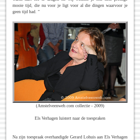
mooie tijd, die nu voor je ligt voor al die dingen waarvoor je
geen tijd had. “
(Amstelveenweb.com collectie - 2009)
Els Verhagen luistert naar de toespraken
Na zijn toespraak overhandigde Gerard Lohuis aan Els Verhagen