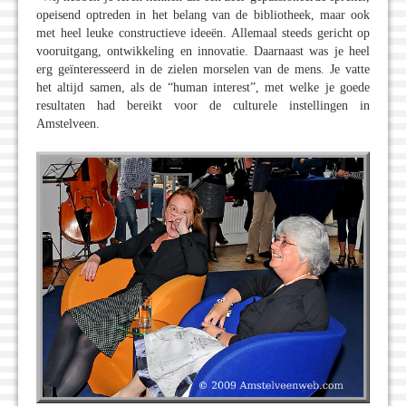
opeisend optreden in het belang van de bibliotheek, maar ook
met heel leuke constructieve ideeën. Allemaal steeds gericht op
vooruitgang, ontwikkeling en innovatie. Daarnaast was je heel
erg geïnteresseerd in de zielen morselen van de mens. Je vatte
het altijd samen, als de “human interest”, met welke je goede
resultaten had bereikt voor de culturele instellingen in
Amstelveen.