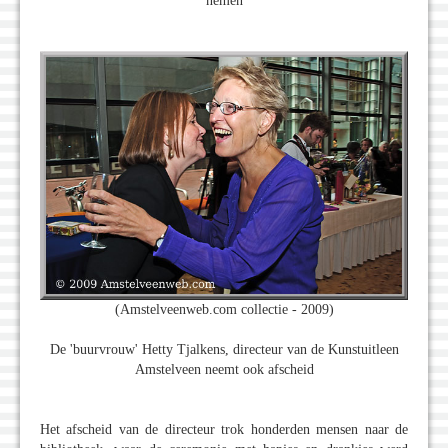
nemen
(Amstelveenweb.com collectie - 2009)
De 'buurvrouw' Hetty Tjalkens, directeur van de Kunstuitleen
Amstelveen neemt ook afscheid
Het afscheid van de directeur trok honderden mensen naar de