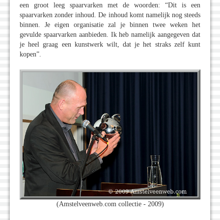
een groot leeg spaarvarken met de woorden: “Dit is een
spaarvarken zonder inhoud. De inhoud komt namelijk nog steeds
binnen. Je eigen organisatie zal je binnen twee weken het
gevulde spaarvarken aanbieden. Ik heb namelijk aangegeven dat
je heel graag een kunstwerk wilt, dat je het straks zelf kunt
kopen”.
(Amstelveenweb.com collectie - 2009)