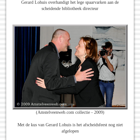
Gerard Lohuis overhandigt het lege spaarvarken aan de
scheidende bibliotheek directeur
(Amstelveenweb.com collectie - 2009)
Met de kus van Gerard Lohuis is het afscheidsfeest nog niet
afgelopen