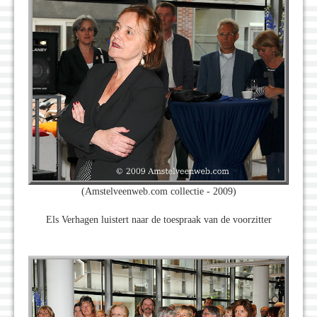
(Amstelveenweb.com collectie - 2009)
Els Verhagen luistert naar de toespraak van de voorzitter