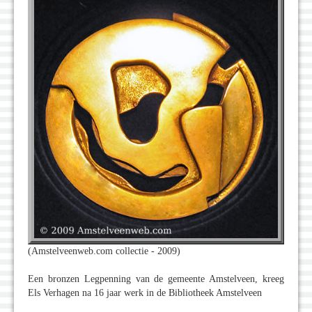
(Amstelveenweb.com collectie - 2009)
Een bronzen Legpenning van de gemeente Amstelveen, kreeg
Els Verhagen na 16 jaar werk in de Bibliotheek Amstelveen