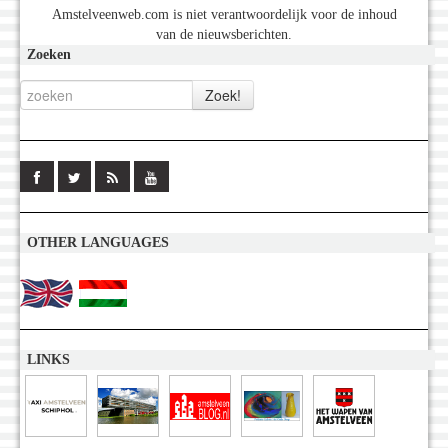
Amstelveenweb.com is niet verantwoordelijk voor de inhoud
van de nieuwsberichten.
Zoeken
OTHER LANGUAGES
LINKS