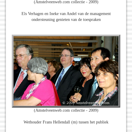
(Amstelveenweb.com collectie - 2009)
Els Verhagen en Ineke van Andel van de management
ondersteuning genieten van de toespraken
(Amstelveenweb.com collectie - 2009)
Wethouder Frans Hellendall (m) tussen het publiek