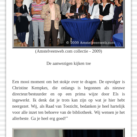
(Amstelveenweb.com collectie - 2009)
De aanwezigen kijken toe
Een mooi moment om het stokje over te dragen. De opvolger is
Christine Kempkes, die onlangs is begonnen als nieuwe
directeur/bestuurder en op een prima wijze door Els is
ingewerkt. Ik denk dat je trots kan zijn op wat je hier hebt
neergezet. Wij, als Raad van Toezicht, bedanken je heel hartelijk
voor alle inzet ten behoeve van de bibliotheek. Wij wensen je het
allerbeste. Ga je heel erg goed!”