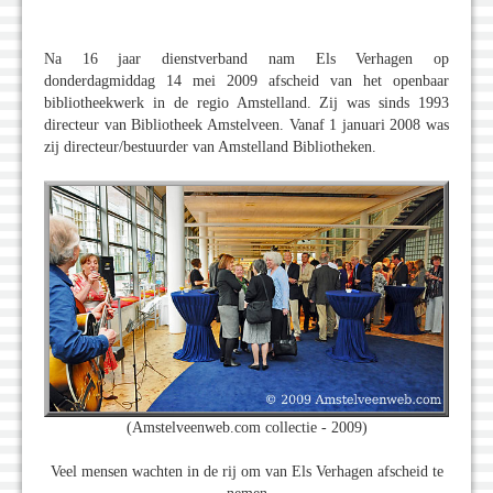
Na 16 jaar dienstverband nam Els Verhagen op
donderdagmiddag 14 mei 2009 afscheid van het openbaar
bibliotheekwerk in de regio Amstelland. Zij was sinds 1993
directeur van Bibliotheek Amstelveen. Vanaf 1 januari 2008 was
zij directeur/bestuurder van Amstelland Bibliotheken.
(Amstelveenweb.com collectie - 2009)
Veel mensen wachten in de rij om van Els Verhagen afscheid te