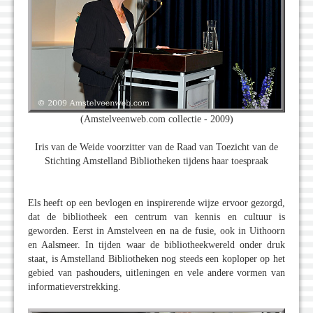
(Amstelveenweb.com collectie - 2009)
Iris van de Weide voorzitter van de Raad van Toezicht van de
Stichting Amstelland Bibliotheken tijdens haar toespraak
Els heeft op een bevlogen en inspirerende wijze ervoor gezorgd,
dat de bibliotheek een centrum van kennis en cultuur is
geworden. Eerst in Amstelveen en na de fusie, ook in Uithoorn
en Aalsmeer. In tijden waar de bibliotheekwereld onder druk
staat, is Amstelland Bibliotheken nog steeds een koploper op het
gebied van pashouders, uitleningen en vele andere vormen van
informatieverstrekking.