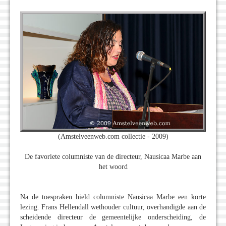
(Amstelveenweb.com collectie - 2009)
De favoriete columniste van de directeur, Nausicaa Marbe aan
het woord
Na de toespraken hield columniste Nausicaa Marbe een korte
lezing. Frans Hellendall wethouder cultuur, overhandigde aan de
scheidende directeur de gemeentelijke onderscheiding, de