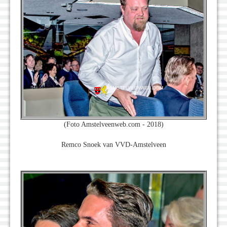
(Foto Amstelveenweb.com - 2018)
Remco Snoek van VVD-Amstelveen