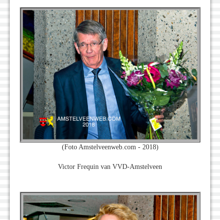
(Foto Amstelveenweb.com - 2018)
Victor Frequin van VVD-Amstelveen