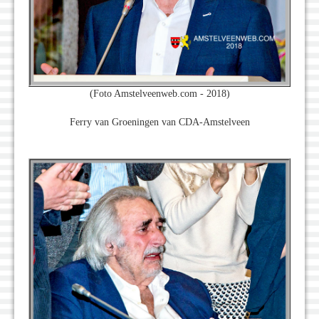
(Foto Amstelveenweb.com - 2018)
Ferry van Groeningen van CDA-Amstelveen