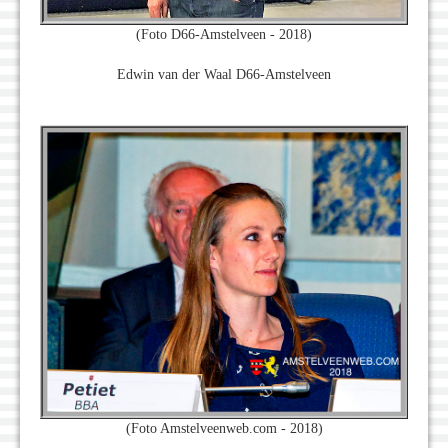
(Foto D66-Amstelveen - 2018)
Edwin van der Waal D66-Amstelveen
(Foto Amstelveenweb.com - 2018)