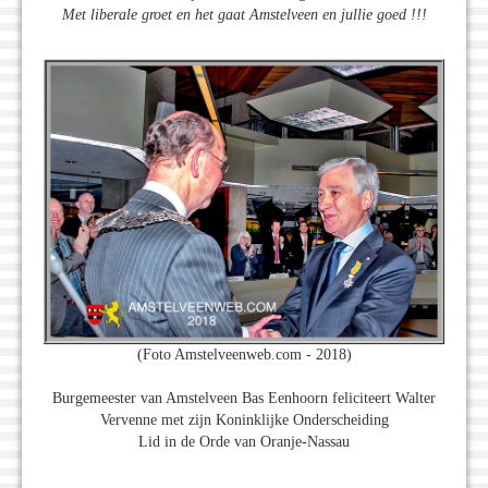
Met liberale groet en het gaat Amstelveen en jullie goed !!!
(Foto Amstelveenweb.com - 2018)
Burgemeester van Amstelveen Bas Eenhoorn feliciteert Walter
Vervenne met zijn Koninklijke Onderscheiding
Lid in de Orde van Oranje-Nassau