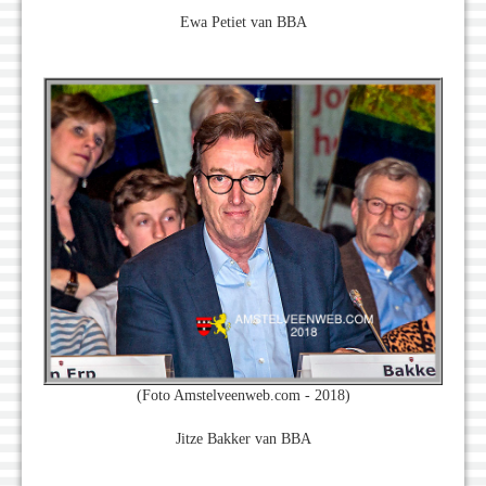
Ewa Petiet van BBA
(Foto Amstelveenweb.com - 2018)
Jitze Bakker van BBA