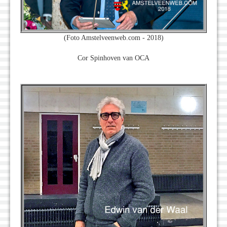
(Foto Amstelveenweb.com - 2018)
Cor Spinhoven van OCA