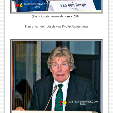
(Foto Amstelveenweb.com - 2018)
Harry van den Bergh van PvdA-Amstelveen