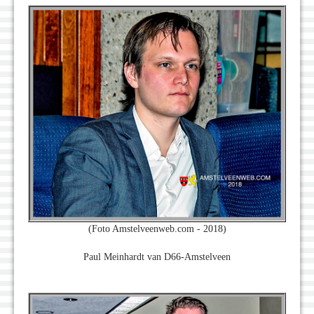
(Foto Amstelveenweb.com - 2018)
Paul Meinhardt van D66-Amstelveen