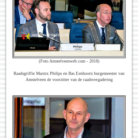
(Foto Amstelveenweb.com - 2018)
Raadsgriffie Marnix Philips en Bas Eenhoorn burgemeester van
Amstelveen de voorzitter van de raadsvergadering