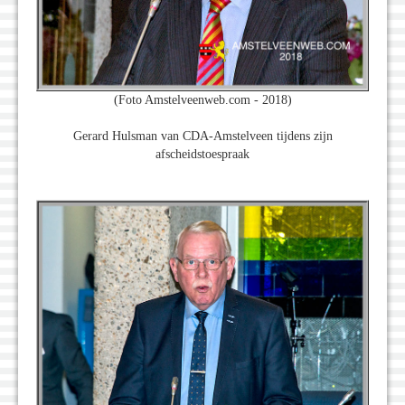
(Foto Amstelveenweb.com - 2018)
Gerard Hulsman van CDA-Amstelveen tijdens zijn
afscheidstoespraak