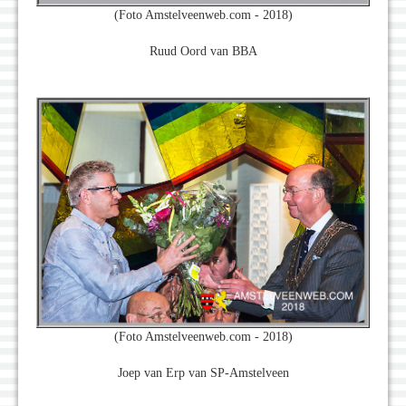
(Foto Amstelveenweb.com - 2018)
Ruud Oord van BBA
(Foto Amstelveenweb.com - 2018)
Joep van Erp van SP-Amstelveen