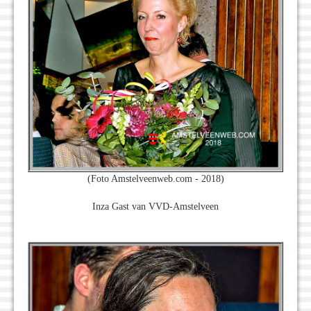
(Foto Amstelveenweb.com - 2018)
Inza Gast van VVD-Amstelveen