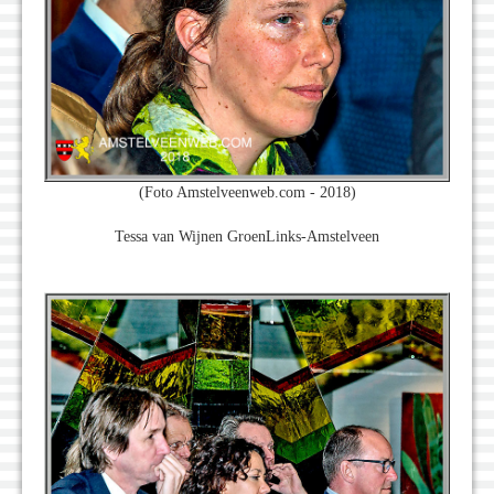
(Foto Amstelveenweb.com - 2018)
Tessa van Wijnen GroenLinks-Amstelveen