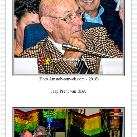
(Foto Amstelveenweb.com - 2018)
Jaap Prent van BBA