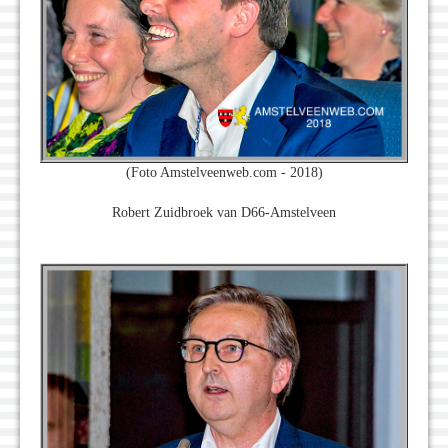
(Foto Amstelveenweb.com - 2018)
Robert Zuidbroek van D66-Amstelveen