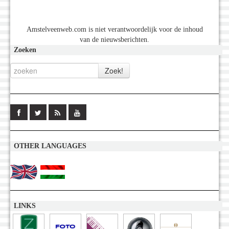
Amstelveenweb.com is niet verantwoordelijk voor de inhoud
van de nieuwsberichten.
Zoeken
OTHER LANGUAGES
LINKS