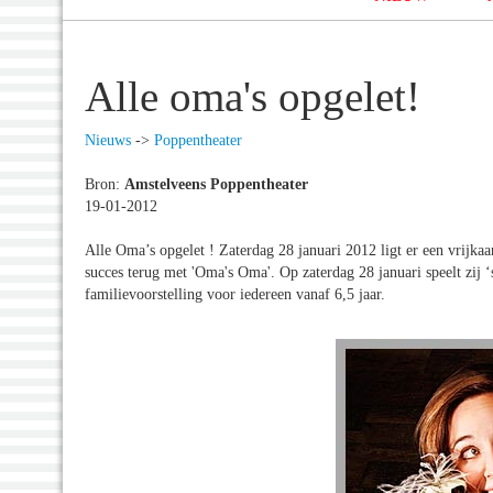
Alle oma's opgelet!
Nieuws
->
Poppentheater
Bron:
Amstelveens Poppentheater
19-01-2012
Alle Oma’s opgelet ! Zaterdag 28 januari 2012 ligt er een vrijkaa
succes terug met 'Oma's Oma'. Op zaterdag 28 januari speelt zij
familievoorstelling voor iedereen vanaf 6,5 jaar.