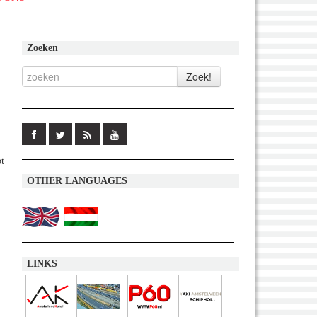
Zoeken
ot
OTHER LANGUAGES
LINKS