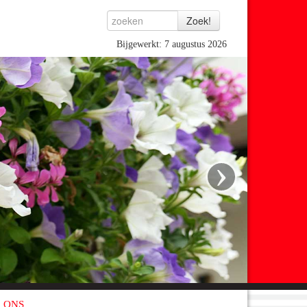
Bijgewerkt: 7 augustus 2026
›
 ONS