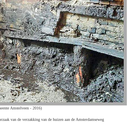
eente Amstelveen - 2016)
oorzaak van de verzakking van de huizen aan de Amsterdamseweg