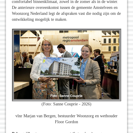
comfortabel binnenklimaat, zowel in de zomer als in de winter.
De anterieure overeenkomst tussen de gemeente Amstelveen en
Woonzorg Nederland legt de afspraken vast die nodig zijn om de
ontwikkeling mogelijk te maken.
(Foto: Sanne Couprie - 2026)
vlnr Marjan van Bergen, bestuurder Woonzorg en wethouder
Floor Gordon