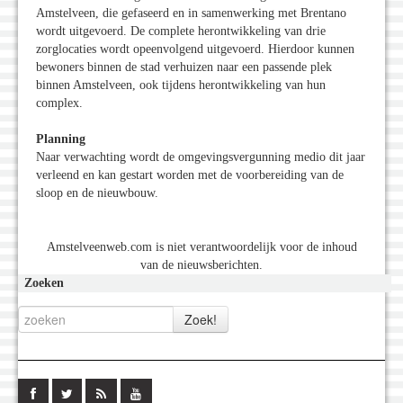
Amstelveen, die gefaseerd en in samenwerking met Brentano
wordt uitgevoerd. De complete herontwikkeling van drie
zorglocaties wordt opeenvolgend uitgevoerd. Hierdoor kunnen
bewoners binnen de stad verhuizen naar een passende plek
binnen Amstelveen, ook tijdens herontwikkeling van hun
complex.
Planning
Naar verwachting wordt de omgevingsvergunning medio dit jaar
verleend en kan gestart worden met de voorbereiding van de
sloop en de nieuwbouw.
Amstelveenweb.com is niet verantwoordelijk voor de inhoud
van de nieuwsberichten.
Zoeken