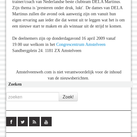
trainer/coach van Nederlandse beste clubteam DELA Martinus.
Zijn thema is 'presteren onder druk, lukt'. De dames van DELA
Martinus zullen die avond ook aanwezig zijn om vanuit hun
eigen ervaring aan ieder die dat wenst uit te leggen wat het is om
een nieuwe start te maken en als winnaar uit de strijd te komen.
De deelnemers zijn op donderdagavond 16 april 2009 vanaf
19.00 uur welkom in het
Congrescentrum Amstelveen
Sandbergplein 24. 1181 ZX Amstelveen
Amstelveenweb.com is niet verantwoordelijk voor de inhoud
van de nieuwsberichten.
Zoeken