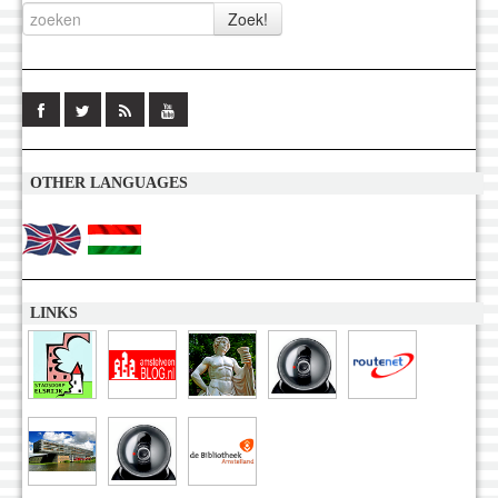
OTHER LANGUAGES
LINKS