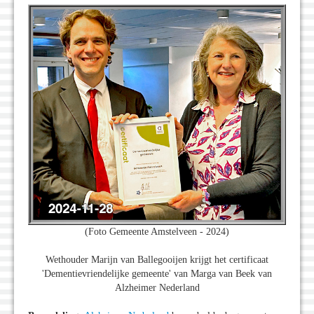
(Foto Gemeente Amstelveen - 2024)
Wethouder Marijn van Ballegooijen krijgt het certificaat
'Dementievriendelijke gemeente' van Marga van Beek van
Alzheimer Nederland