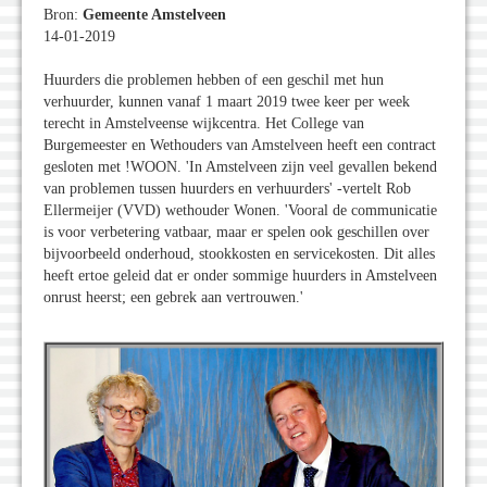
Bron:
Gemeente Amstelveen
14-01-2019
Huurders die problemen hebben of een geschil met hun
verhuurder, kunnen vanaf 1 maart 2019 twee keer per week
terecht in Amstelveense wijkcentra. Het College van
Burgemeester en Wethouders van Amstelveen heeft een contract
gesloten met !WOON. 'In Amstelveen zijn veel gevallen bekend
van problemen tussen huurders en verhuurders' -vertelt Rob
Ellermeijer (VVD) wethouder Wonen. 'Vooral de communicatie
is voor verbetering vatbaar, maar er spelen ook geschillen over
bijvoorbeeld onderhoud, stookkosten en servicekosten. Dit alles
heeft ertoe geleid dat er onder sommige huurders in Amstelveen
onrust heerst; een gebrek aan vertrouwen.'