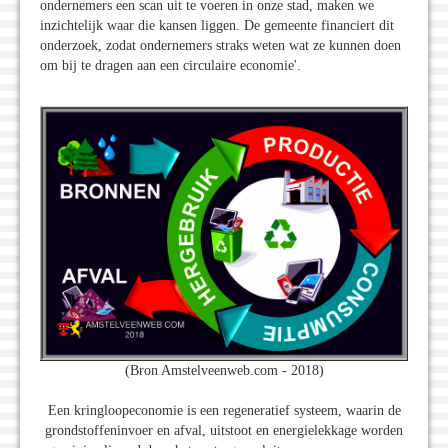
ondernemers een scan uit te voeren in onze stad, maken we
inzichtelijk waar die kansen liggen. De gemeente financiert dit
onderzoek, zodat ondernemers straks weten wat ze kunnen doen
om bij te dragen aan een circulaire economie'.
(Bron Amstelveenweb.com - 2018)
Een kringloopeconomie is een regeneratief systeem, waarin de
grondstoffeninvoer en afval, uitstoot en energielekkage worden