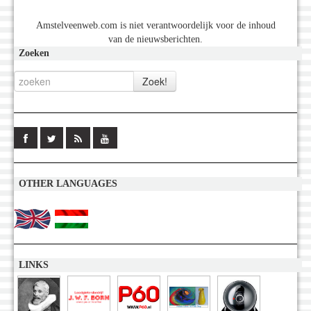
Amstelveenweb.com is niet verantwoordelijk voor de inhoud
van de nieuwsberichten.
Zoeken
OTHER LANGUAGES
LINKS