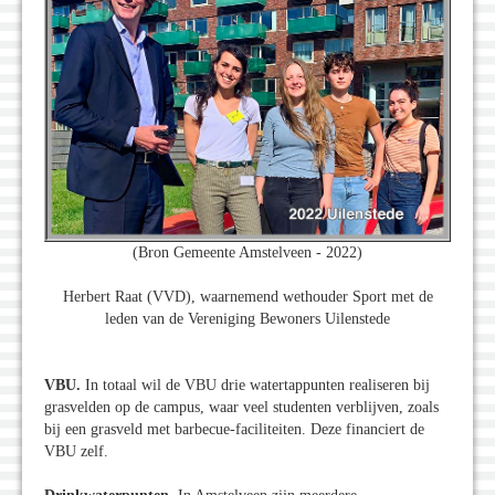
(Bron Gemeente Amstelveen - 2022)
Herbert Raat (VVD), waarnemend wethouder Sport met de
leden van de Vereniging Bewoners Uilenstede
VBU.
In totaal wil de VBU drie watertappunten realiseren bij
grasvelden op de campus, waar veel studenten verblijven, zoals
bij een grasveld met barbecue-faciliteiten. Deze financiert de
VBU zelf.