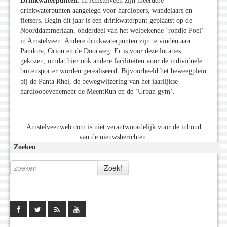
Drinkwaterpunten.
In Amstelveen zijn meerdere
drinkwaterpunten aangelegd voor hardlopers, wandelaars en
fietsers. Begin dit jaar is een drinkwaterpunt geplaatst op de
Noorddammerlaan, onderdeel van het welbekende ‘rondje Poel’
in Amstelveen. Andere drinkwaterpunten zijn te vinden aan
Pandora, Orion en de Doorweg. Er is voor deze locaties
gekozen, omdat hier ook andere faciliteiten voor de individuele
buitensporter worden gerealiseerd. Bijvoorbeeld het beweegplein
bij de Panta Rhei, de bewegwijzering van het jaarlijkse
hardloopevenement de MeentRun en de ‘Urban gym’.
Amstelveenweb.com is niet verantwoordelijk voor de inhoud
van de nieuwsberichten.
Zoeken