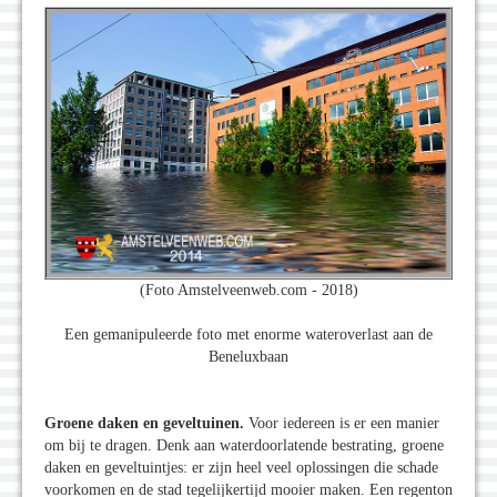
(Foto Amstelveenweb.com - 2018)
Een gemanipuleerde foto met enorme wateroverlast aan de
Beneluxbaan
Groene daken en geveltuinen.
Voor iedereen is er een manier
om bij te dragen. Denk aan waterdoorlatende bestrating, groene
daken en geveltuintjes: er zijn heel veel oplossingen die schade
voorkomen en de stad tegelijkertijd mooier maken. Een regenton