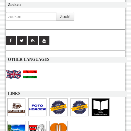
Zoeken
OTHER LANGUAGES
LINKS