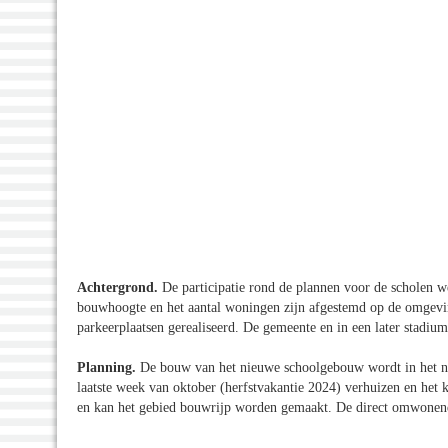
Achtergrond.
De participatie rond de plannen voor de scholen w
bouwhoogte en het aantal woningen zijn afgestemd op de omgevi
parkeerplaatsen gerealiseerd. De gemeente en in een later stadiu
Planning.
De bouw van het nieuwe schoolgebouw wordt in het n
laatste week van oktober (herfstvakantie 2024) verhuizen en het 
en kan het gebied bouwrijp worden gemaakt. De direct omwonen