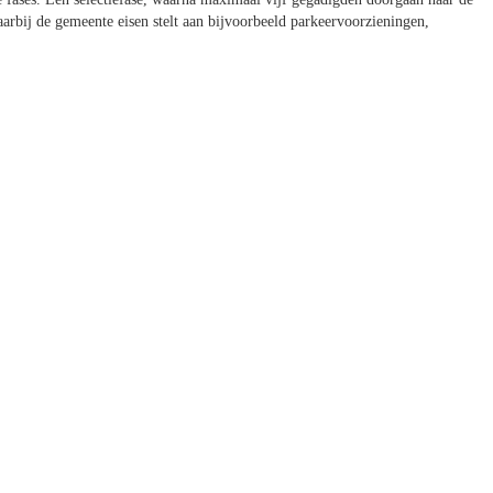
arbij de gemeente eisen stelt aan bijvoorbeeld parkeervoorzieningen,
.