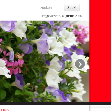
Bijgewerkt: 9 augustus 2026
›
 ONS