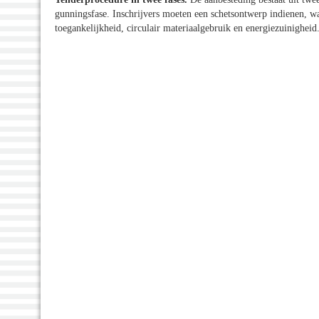
gunningsfase. Inschrijvers moeten een schetsontwerp indienen, wa
toegankelijkheid, circulair materiaalgebruik en energiezuinigheid