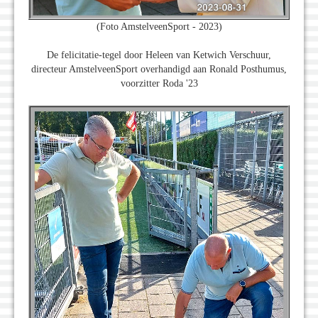
(Foto AmstelveenSport - 2023)
De felicitatie-tegel door Heleen van Ketwich Verschuur,
directeur AmstelveenSport overhandigd aan Ronald Posthumus,
voorzitter Roda '23