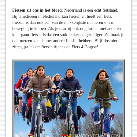
Fietsen zit ons in het bloed.
Nederland is een echt fietsland.
Bijna iedereen in Nederland kan fietsen en heeft een fiets.
Fietsen is dan ook één van de makkelijkste manieren om in
beweging te komen. Als je daarbij ook nog samen met anderen
kunt gaan fietsen is dat een stuk leuker en gezelliger. Zo maak je
ook meteen kennis met andere fietsliefhebbers. Blijf dus niet
zitten, ga lekker fietsen tijdens de Fiets 4 Daagse!