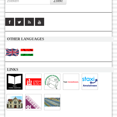
OTHER LANGUAGES
LINKS