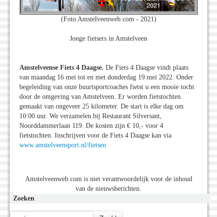
(Foto Amstelveenweb.com - 2021)
Jonge fietsers in Amstelveen
Amstelveense Fiets 4 Daagse.
De Fiets 4 Daagse vindt plaats
van maandag 16 mei tot en met donderdag 19 mei 2022. Onder
begeleiding van onze buurtsportcoaches fietst u een mooie tocht
door de omgeving van Amstelveen. Er worden fietstochten
gemaakt van ongeveer 25 kilometer. De start is elke dag om
10:00 uur. We verzamelen bij Restaurant Silversant,
Noorddammerlaan 119. De kosten zijn € 10,- voor 4
fietstochten. Inschrijven voor de Fiets 4 Daagse kan via
www.amstelveensport.nl/fietsen
Amstelveenweb.com is niet verantwoordelijk voor de inhoud
van de nieuwsberichten.
Zoeken