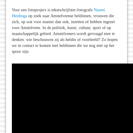
Voor een fotoproject is tekstschrijfster-fotografe
Naomi
Heidinga
op zoek naar Amstelveense heldinnen, vrouwen die
zich, op wat voor manier dan ook, inzetten of hebben ingezet
voor Amstelveen. In de politiek, kunst, cultuur, sport of op
maatschappelijk gebied. Amstelveners wordt gevraagd mee te
denken: wie beschouwen zij als heldin of voorbeeld? Zo hopen
we in contact te komen met heldinnen die we nog niet op het
spoor zijn.