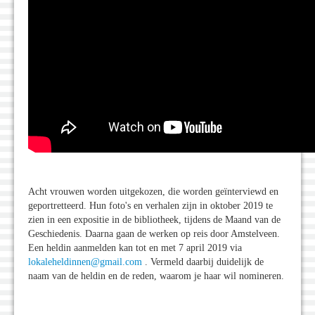
Acht vrouwen worden uitgekozen, die worden geïnterviewd en
geportretteerd. Hun foto's en verhalen zijn in oktober 2019 te
zien in een expositie in de bibliotheek, tijdens de Maand van de
Geschiedenis. Daarna gaan de werken op reis door Amstelveen.
Een heldin aanmelden kan tot en met 7 april 2019 via
lokaleheldinnen@gmail.com
. Vermeld daarbij duidelijk de
naam van de heldin en de reden, waarom je haar wil nomineren.