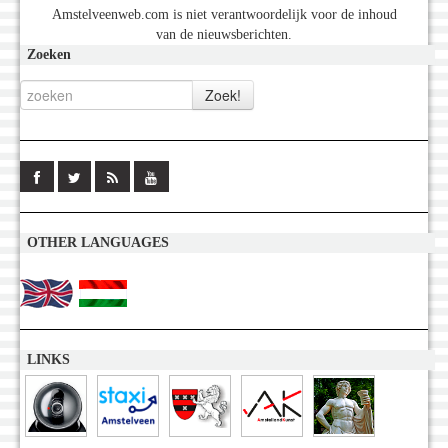
Amstelveenweb.com is niet verantwoordelijk voor de inhoud
van de nieuwsberichten.
Zoeken
OTHER LANGUAGES
LINKS