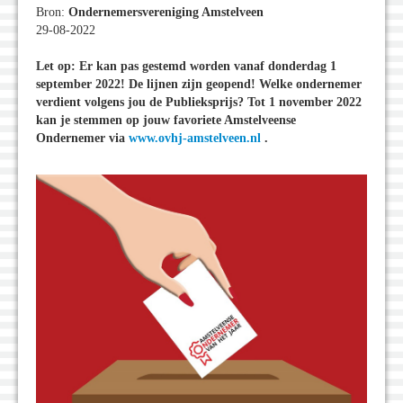
Bron:
Ondernemersvereniging Amstelveen
29-08-2022
Let op: Er kan pas gestemd worden vanaf donderdag 1
september 2022! De lijnen zijn geopend! Welke ondernemer
verdient volgens jou de Publieksprijs? Tot 1 november 2022
kan je stemmen op jouw favoriete Amstelveense
Ondernemer via
www.ovhj-amstelveen.nl
.