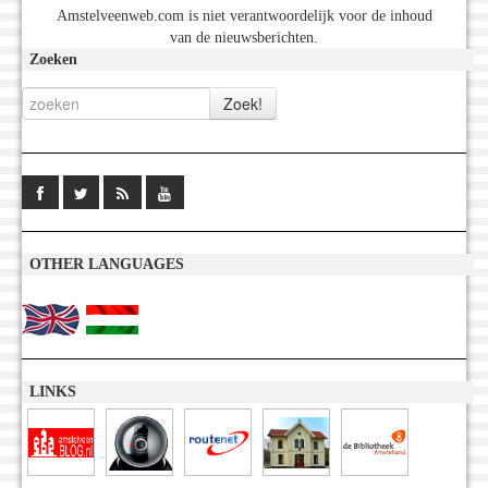
Amstelveenweb.com is niet verantwoordelijk voor de inhoud
van de nieuwsberichten.
Zoeken
OTHER LANGUAGES
LINKS