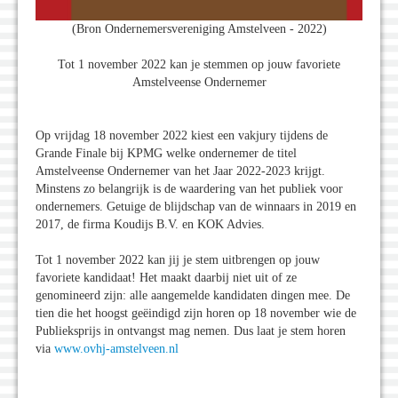
(Bron Ondernemersvereniging Amstelveen - 2022)
Tot 1 november 2022 kan je stemmen op jouw favoriete
Amstelveense Ondernemer
Op vrijdag 18 november 2022 kiest een vakjury tijdens de
Grande Finale bij KPMG welke ondernemer de titel
Amstelveense Ondernemer van het Jaar 2022-2023 krijgt.
Minstens zo belangrijk is de waardering van het publiek voor
ondernemers. Getuige de blijdschap van de winnaars in 2019 en
2017, de firma Koudijs B.V. en KOK Advies.
Tot 1 november 2022 kan jij je stem uitbrengen op jouw
favoriete kandidaat! Het maakt daarbij niet uit of ze
genomineerd zijn: alle aangemelde kandidaten dingen mee. De
tien die het hoogst geëindigd zijn horen op 18 november wie de
Publieksprijs in ontvangst mag nemen. Dus laat je stem horen
via
www.ovhj-amstelveen.nl