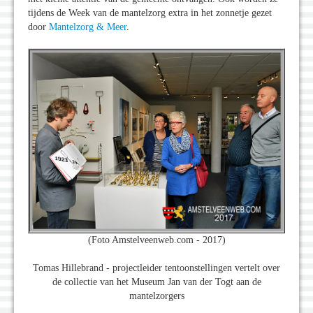
tijdens de Week van de mantelzorg extra in het zonnetje gezet
door
Mantelzorg & Meer
.
(Foto Amstelveenweb.com - 2017)
Tomas Hillebrand - projectleider tentoonstellingen vertelt over
de collectie van het Museum Jan van der Togt aan de
mantelzorgers