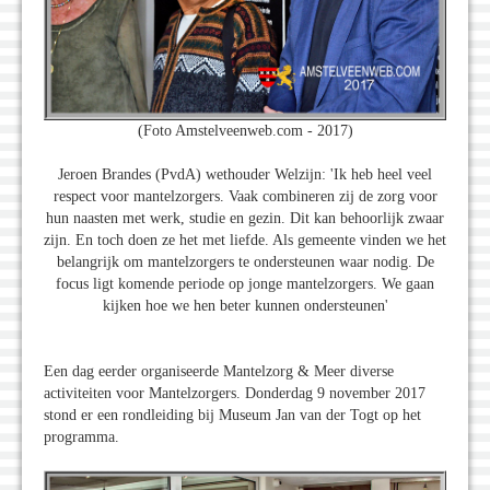
(Foto Amstelveenweb.com - 2017)
Jeroen Brandes (PvdA) wethouder Welzijn: 'Ik heb heel veel
respect voor mantelzorgers. Vaak combineren zij de zorg voor
hun naasten met werk, studie en gezin. Dit kan behoorlijk zwaar
zijn. En toch doen ze het met liefde. Als gemeente vinden we het
belangrijk om mantelzorgers te ondersteunen waar nodig. De
focus ligt komende periode op jonge mantelzorgers. We gaan
kijken hoe we hen beter kunnen ondersteunen'
Een dag eerder organiseerde Mantelzorg & Meer diverse
activiteiten voor Mantelzorgers. Donderdag 9 november 2017
stond er een rondleiding bij Museum Jan van der Togt op het
programma.