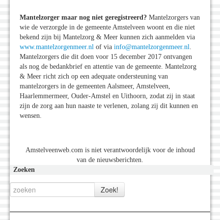
Mantelzorger maar nog niet geregistreerd?
Mantelzorgers van
wie de verzorgde in de gemeente Amstelveen woont en die niet
bekend zijn bij Mantelzorg & Meer kunnen zich aanmelden via
www.mantelzorgenmeer.nl
of via
info@mantelzorgenmeer.nl
.
Mantelzorgers die dit doen voor 15 december 2017 ontvangen
als nog de bedankbrief en attentie van de gemeente. Mantelzorg
& Meer richt zich op een adequate ondersteuning van
mantelzorgers in de gemeenten Aalsmeer, Amstelveen,
Haarlemmermeer, Ouder-Amstel en Uithoorn, zodat zij in staat
zijn de zorg aan hun naaste te verlenen, zolang zij dit kunnen en
wensen.
Amstelveenweb.com is niet verantwoordelijk voor de inhoud
van de nieuwsberichten.
Zoeken