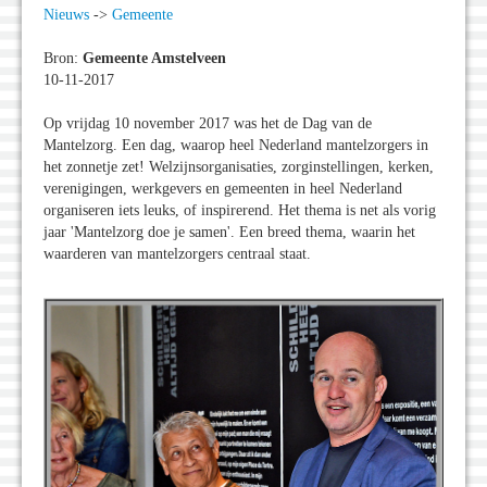
Nieuws
->
Gemeente
Bron:
Gemeente Amstelveen
10-11-2017
Op vrijdag 10 november 2017 was het de Dag van de
Mantelzorg. Een dag, waarop heel Nederland mantelzorgers in
het zonnetje zet! Welzijnsorganisaties, zorginstellingen, kerken,
verenigingen, werkgevers en gemeenten in heel Nederland
organiseren iets leuks, of inspirerend. Het thema is net als vorig
jaar 'Mantelzorg doe je samen'. Een breed thema, waarin het
waarderen van mantelzorgers centraal staat.