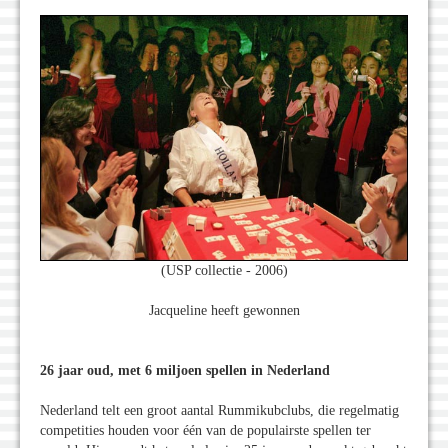
(USP collectie - 2006)
Jacqueline heeft gewonnen
26 jaar oud, met 6 miljoen spellen in Nederland
Nederland telt een groot aantal Rummikubclubs, die regelmatig
competities houden voor één van de populairste spellen ter