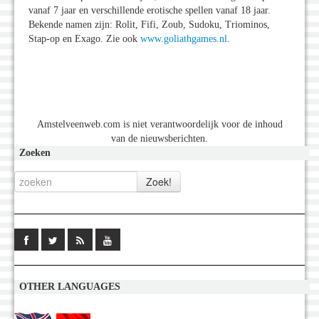
vanaf 7 jaar en verschillende erotische spellen vanaf 18 jaar.
Bekende namen zijn: Rolit, Fifi, Zoub, Sudoku, Triominos,
Stap-op en Exago. Zie ook
www.goliathgames.nl
.
Amstelveenweb.com is niet verantwoordelijk voor de inhoud
van de nieuwsberichten.
Zoeken
OTHER LANGUAGES