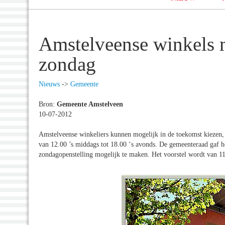
Amstelveense winkels 
zondag
Nieuws
->
Gemeente
Bron:
Gemeente Amstelveen
10-07-2012
Amstelveense winkeliers kunnen mogelijk in de toekomst kiezen,
van 12.00 ’s middags tot 18.00 ‘s avonds. De gemeenteraad gaf he
zondagopenstelling mogelijk te maken. Het voorstel wordt van 11 