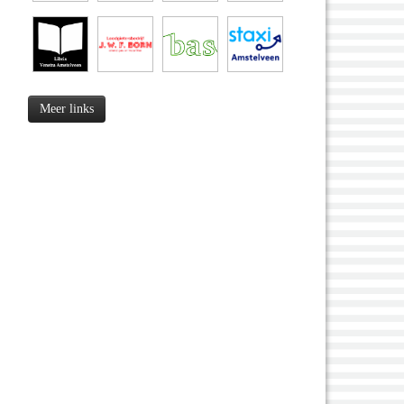
Meer links