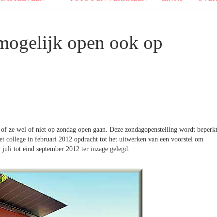
mogelijk open ook op
 of ze wel of niet op zondag open gaan. Deze zondagopenstelling wordt beperk
t college in februari 2012 opdracht tot het uitwerken van een voorstel om
juli tot eind september 2012 ter inzage gelegd.