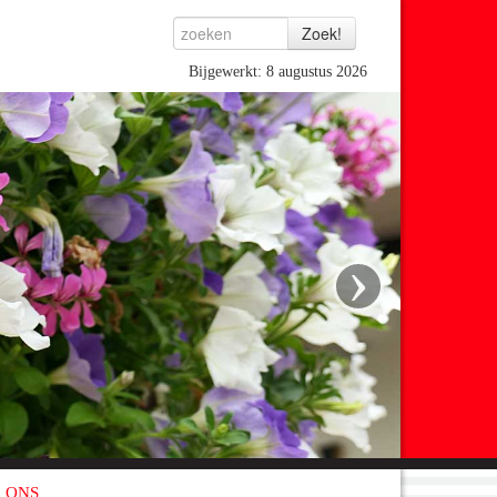
Bijgewerkt: 8 augustus 2026
›
 ONS