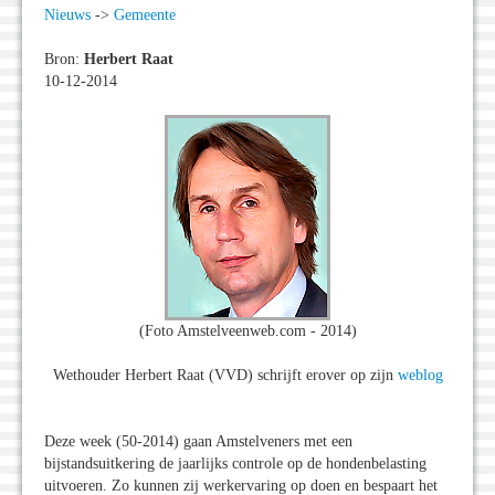
Nieuws
->
Gemeente
Bron:
Herbert Raat
10-12-2014
(Foto Amstelveenweb.com - 2014)
Wethouder Herbert Raat (VVD) schrijft erover op zijn
weblog
Deze week (50-2014) gaan Amstelveners met een
bijstandsuitkering de jaarlijks controle op de hondenbelasting
uitvoeren. Zo kunnen zij werkervaring op doen en bespaart het