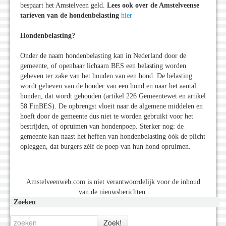
bespaart het Amstelveen geld.
Lees ook over de Amstelveense
tarieven van de hondenbelasting
hier
Hondenbelasting?
Onder de naam hondenbelasting kan in Nederland door de
gemeente, of openbaar lichaam BES een belasting worden
geheven ter zake van het houden van een hond. De belasting
wordt geheven van de houder van een hond en naar het aantal
honden, dat wordt gehouden (artikel 226 Gemeentewet en artikel
58 FinBES). De opbrengst vloeit naar de algemene middelen en
hoeft door de gemeente dus niet te worden gebruikt voor het
bestrijden, of opruimen van hondenpoep. Sterker nog: de
gemeente kan naast het heffen van hondenbelasting óók de plicht
opleggen, dat burgers zèlf de poep van hun hond opruimen.
Amstelveenweb.com is niet verantwoordelijk voor de inhoud
van de nieuwsberichten.
Zoeken