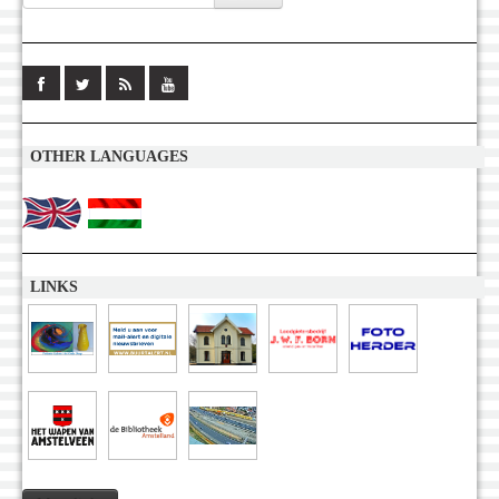
OTHER LANGUAGES
LINKS