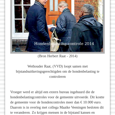
(Bron Herbert Raat - 2014)
Wethouder Raat, (VVD) loopt samen met
bijstandsuitkeringsgerechtigden om de hondenbelasting te
controleren
Vroeger werd er altijd een extern bureau ingehuurd die de
hondenbelastingcontroles voor de gemeente uitvoerde. Dit kostte
de gemeente voor de hondencontroles meer dan € 10.000 euro.
Daarom is in overleg met collega Maaike Veeningen besloten dit
te veranderen. Zo krijgen mensen in de bijstand kansen en