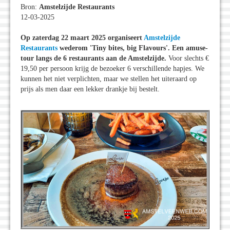
Bron:
Amstelzijde Restaurants
12-03-2025
Op zaterdag 22 maart 2025 organiseert
Amstelzijde
Restaurants
wederom 'Tiny bites, big Flavours'. Een amuse-
tour langs de 6 restaurants aan de Amstelzijde.
Voor slechts €
19,50 per persoon krijg de bezoeker 6 verschillende hapjes. We
kunnen het niet verplichten, maar we stellen het uiteraard op
prijs als men daar een lekker drankje bij bestelt.