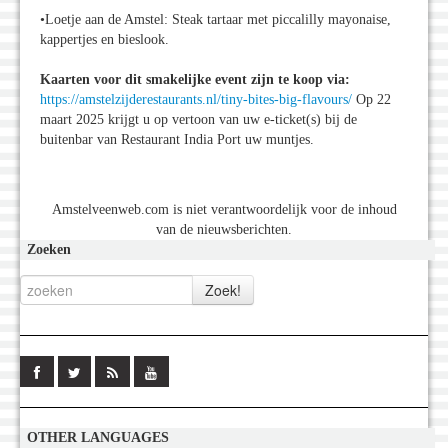
•Loetje aan de Amstel: Steak tartaar met piccalilly mayonaise,
kappertjes en bieslook.
Kaarten voor dit smakelijke event zijn te koop via:
https://amstelzijderestaurants.nl/tiny-bites-big-flavours/
Op 22
maart 2025 krijgt u op vertoon van uw e-ticket(s) bij de
buitenbar van Restaurant India Port uw muntjes.
Amstelveenweb.com is niet verantwoordelijk voor de inhoud
van de nieuwsberichten.
Zoeken
OTHER LANGUAGES