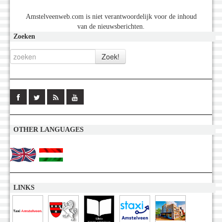
Amstelveenweb.com is niet verantwoordelijk voor de inhoud
van de nieuwsberichten.
Zoeken
OTHER LANGUAGES
LINKS