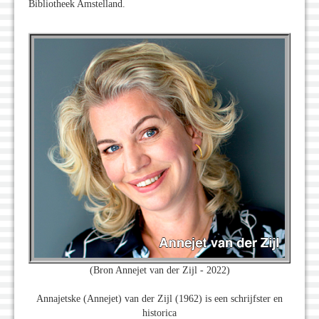
Bibliotheek Amstelland.
(Bron Annejet van der Zijl - 2022)
Annajetske (Annejet) van der Zijl (1962) is een schrijfster en
historica