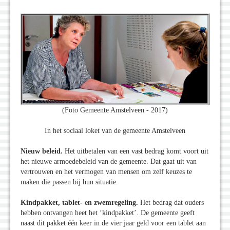
(Foto Gemeente Amstelveen - 2017)
In het sociaal loket van de gemeente Amstelveen
Nieuw beleid.
Het uitbetalen van een vast bedrag komt voort uit
het nieuwe armoedebeleid van de gemeente. Dat gaat uit van
vertrouwen en het vermogen van mensen om zelf keuzes te
maken die passen bij hun situatie.
Kindpakket, tablet- en zwemregeling.
Het bedrag dat ouders
hebben ontvangen heet het ‘kindpakket’. De gemeente geeft
naast dit pakket één keer in de vier jaar geld voor een tablet aan