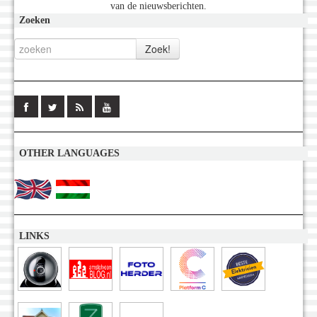
van de nieuwsberichten.
Zoeken
OTHER LANGUAGES
LINKS