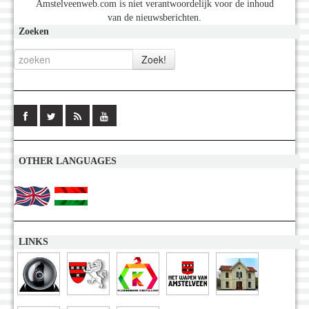
Amstelveenweb.com is niet verantwoordelijk voor de inhoud
van de nieuwsberichten.
Zoeken
OTHER LANGUAGES
LINKS