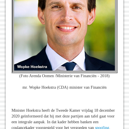
(Foto Arenda Oomen /Ministerie van Financiën - 2018)
mr. Wopke Hoekstra (CDA) minister van Financiën
Minister Hoekstra heeft de Tweede Kamer vrijdag 18 december
2020 geïnformeerd dat hij met deze partijen aan tafel gaat voor
een integrale aanpak. In dat kader hebben banken een
coulancekader voorgesteld voor het vergoeden van
spoofing
.