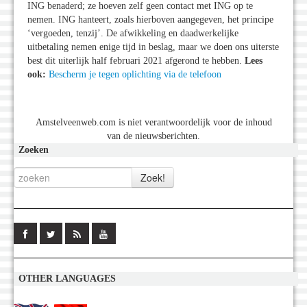
ING benaderd; ze hoeven zelf geen contact met ING op te
nemen. ING hanteert, zoals hierboven aangegeven, het principe
‘vergoeden, tenzij’. De afwikkeling en daadwerkelijke
uitbetaling nemen enige tijd in beslag, maar we doen ons uiterste
best dit uiterlijk half februari 2021 afgerond te hebben.
Lees
ook:
Bescherm je tegen oplichting via de telefoon
Amstelveenweb.com is niet verantwoordelijk voor de inhoud
van de nieuwsberichten.
Zoeken
OTHER LANGUAGES