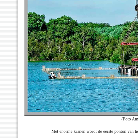
(Foto Am
Met enorme kranen wordt de eerste ponton van he