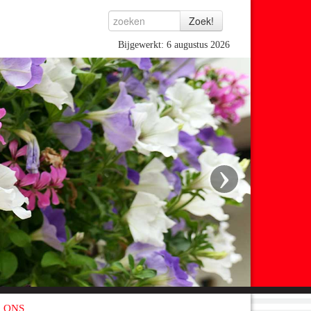
Bijgewerkt: 6 augustus 2026
›
 ONS