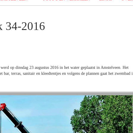
k 34-2016
 werd op dinsdag 23 augustus 2016 in het water geplaatst in Amstelveen. Het
t bar, terras, sanitair en kleedtentjes en volgens de plannen gaat het zwembad 