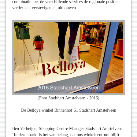
combinatie met de verschillende services de regionale positie
verder kan verstevigen en uitbouwen.
(Foto Stadshart Amstelveen - 2016)
De Belloya winkel Binnenhof 61 Stadshart Amstelveen
Ben Verheijen, Shopping Centre Manager Stadshart Amstelveen:
‘In deze markt is het van belang, dat ons winkelcentrum blijft