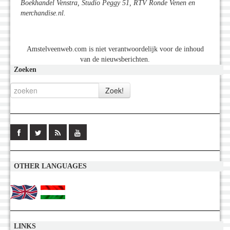
Boekhandel Venstra, Studio Peggy 51, RTV Ronde Venen en
merchandise.nl.
Amstelveenweb.com is niet verantwoordelijk voor de inhoud
van de nieuwsberichten.
Zoeken
OTHER LANGUAGES
LINKS